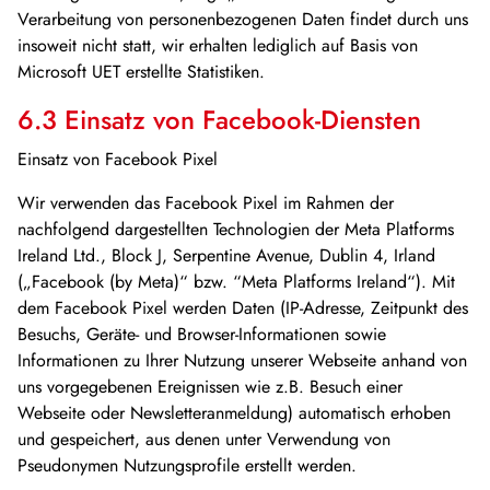
Verarbeitung von personenbezogenen Daten findet durch uns
insoweit nicht statt, wir erhalten lediglich auf Basis von
Microsoft UET erstellte Statistiken.
6.3 Einsatz von Facebook-Diensten
Einsatz von Facebook Pixel
Wir verwenden das Facebook Pixel im Rahmen der
nachfolgend dargestellten Technologien der Meta Platforms
Ireland Ltd., Block J, Serpentine Avenue, Dublin 4, Irland
(„Facebook (by Meta)“ bzw. “Meta Platforms Ireland“). Mit
dem Facebook Pixel werden Daten (IP-Adresse, Zeitpunkt des
Besuchs, Geräte- und Browser-Informationen sowie
Informationen zu Ihrer Nutzung unserer Webseite anhand von
uns vorgegebenen Ereignissen wie z.B. Besuch einer
Webseite oder Newsletteranmeldung) automatisch erhoben
und gespeichert, aus denen unter Verwendung von
Pseudonymen Nutzungsprofile erstellt werden.