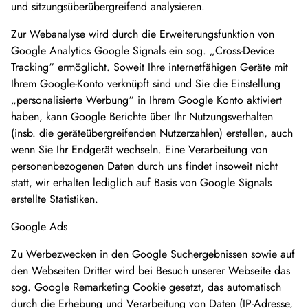
und sitzungsüberübergreifend analysieren.
Zur Webanalyse wird durch die Erweiterungsfunktion von
Google Analytics Google Signals ein sog. „Cross-Device
Tracking“ ermöglicht. Soweit Ihre internetfähigen Geräte mit
Ihrem Google-Konto verknüpft sind und Sie die Einstellung
„personalisierte Werbung“ in Ihrem Google Konto aktiviert
haben, kann Google Berichte über Ihr Nutzungsverhalten
(insb. die geräteübergreifenden Nutzerzahlen) erstellen, auch
wenn Sie Ihr Endgerät wechseln. Eine Verarbeitung von
personenbezogenen Daten durch uns findet insoweit nicht
statt, wir erhalten lediglich auf Basis von Google Signals
erstellte Statistiken.
Google Ads
Zu Werbezwecken in den Google Suchergebnissen sowie auf
den Webseiten Dritter wird bei Besuch unserer Webseite das
sog. Google Remarketing Cookie gesetzt, das automatisch
durch die Erhebung und Verarbeitung von Daten (IP-Adresse,