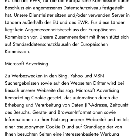
EU und des EWR, für die die Europäische Kommission durch
Beschluss ein angemessenes Datenschutzniveau festgestellt
hat. Unsere Dienstleister sitzen und/oder verwenden Server in
Ländern außerhalb der EU und des EWR. Für diese Länder
liegt kein Angemessenheitsbeschluss der Europäischen
Kommission vor. Unsere Zusammenarbeit mit ihnen stützt sich
auf Standarddatenschutzklauseln der Europäischen
Kommission.
Microsoft Advertising
Zu Werbezwecken in den Bing, Yahoo und MSN
Suchergebnissen sowie auf den Webseiten Dritter wird bei
Besuch unserer Webseite das sog. Microsoft Advertising
Remarketing Cookie gesetzt, das automatisch durch die
Erhebung und Verarbeitung von Daten (IP-Adresse, Zeitpunkt
des Besuchs, Geräte- und Browser-Informationen sowie
Informationen zu Ihrer Nutzung unserer Webseite) und mittels
einer pseudonymen CookieID und auf Grundlage der von
Ihnen besuchten Seiten eine interessenbasierte Werbung