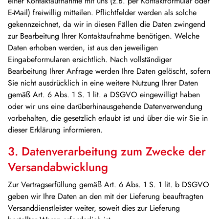
einer Kontaktaufnahme mit uns (z.B. per Kontaktformular oder
E-Mail) freiwillig mitteilen. Pflichtfelder werden als solche
gekennzeichnet, da wir in diesen Fällen die Daten zwingend
zur Bearbeitung Ihrer Kontaktaufnahme benötigen. Welche
Daten erhoben werden, ist aus den jeweiligen
Eingabeformularen ersichtlich. Nach vollständiger
Bearbeitung Ihrer Anfrage werden Ihre Daten gelöscht, sofern
Sie nicht ausdrücklich in eine weitere Nutzung Ihrer Daten
gemäß Art. 6 Abs. 1 S. 1 lit. a DSGVO eingewilligt haben
oder wir uns eine darüberhinausgehende Datenverwendung
vorbehalten, die gesetzlich erlaubt ist und über die wir Sie in
dieser Erklärung informieren.
3. Datenverarbeitung zum Zwecke der
Versandabwicklung
Zur Vertragserfüllung gemäß Art. 6 Abs. 1 S. 1 lit. b DSGVO
geben wir Ihre Daten an den mit der Lieferung beauftragten
Versanddienstleister weiter, soweit dies zur Lieferung