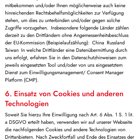
mitbekommen und/oder Ihnen möglicherweise auch keine
hinreichenden Rechtsbehelfsmöglichkeiten zur Verfügung
stehen, um dies zu unterbinden und/oder gegen solche
Zugriffe vorzugehen.
Insbesondere folgende Länder zählen
derzeit zu den Drittländern ohne Angemessenheitsbeschluss
der EU-Kommission (Beispielaufzählung):
China
Russland
Taiwan
In welche Drittländer eine Datenübermittlung durch
uns erfolgt, erfahren Sie in den Datenschutzhinweisen zum
jeweils eingesetzten Tool und/oder von uns eingesetztem
Dienst zum Einwilligungsmanagement/ Consent Manager
Platform (CMP).
6. Einsatz von Cookies und anderen
Technologien
Soweit Sie hierzu Ihre Einwilligung nach Art. 6 Abs. 1 S. 1 lit.
a DSGVO erteilt haben, verwenden wir auf unserer Webseite
die nachfolgenden Cookies und andere Technologien von
Drittanbietern. Nach Zweckfortfall und Ende des Einsatzes der