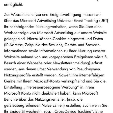
ermöglicht.
Zur Webseitenanalyse und Ereignisverfolgung messen wir
über das Microsoft Advertising Universal Event Tracking (UET)
Ihr nachfolgendes Nutzungsverhalten, wenn Sie über eine
Werbeanzeige von Microsoft Advertising auf unsere Website
gelangt sind. Hierzu können Cookies eingesetzt und Daten
(IP-Adresse, Zeitpunkt des Besuchs, Geräte- und Browser-
Informationen sowie Informationen zu Ihrer Nutzung unserer
Webseite anhand von uns vorgegebenen Ereignissen wie z.B.
Besuch einer Webseite oder Newsletteranmeldung) erfasst
werden, aus denen unter Verwendung von Pseudonymen
Nutzungsprofile erstellt werden. Soweit Ihre internetfähigen
Geräte mit Ihrem Microsoft-Konto verknüpft sind und Sie die
Einstellung „Interessensbezogene Werbung“ in Ihrem
Microsoft Konto nicht deaktiviert haben, kann Microsoft
Berichte über das Nutzungsverhalten (insb. die
geräteübergreifenden Nutzerzahlen) erstellen, auch wenn Sie
Ihr Endgerät wechseln, sog. „Cross-Device Tracking“. Eine