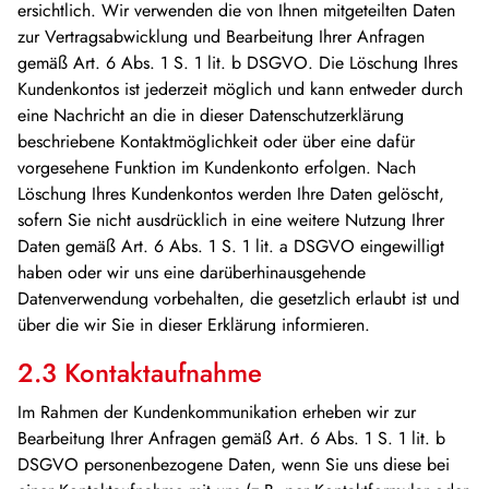
ersichtlich. Wir verwenden die von Ihnen mitgeteilten Daten
zur Vertragsabwicklung und Bearbeitung Ihrer Anfragen
gemäß Art. 6 Abs. 1 S. 1 lit. b DSGVO. Die Löschung Ihres
Kundenkontos ist jederzeit möglich und kann entweder durch
eine Nachricht an die in dieser Datenschutzerklärung
beschriebene Kontaktmöglichkeit oder über eine dafür
vorgesehene Funktion im Kundenkonto erfolgen. Nach
Löschung Ihres Kundenkontos werden Ihre Daten gelöscht,
sofern Sie nicht ausdrücklich in eine weitere Nutzung Ihrer
Daten gemäß Art. 6 Abs. 1 S. 1 lit. a DSGVO eingewilligt
haben oder wir uns eine darüberhinausgehende
Datenverwendung vorbehalten, die gesetzlich erlaubt ist und
über die wir Sie in dieser Erklärung informieren.
2.3 Kontaktaufnahme
Im Rahmen der Kundenkommunikation erheben wir zur
Bearbeitung Ihrer Anfragen gemäß Art. 6 Abs. 1 S. 1 lit. b
DSGVO personenbezogene Daten, wenn Sie uns diese bei