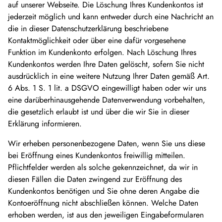
auf unserer Webseite. Die Löschung Ihres Kundenkontos ist
jederzeit möglich und kann entweder durch eine Nachricht an
die in dieser Datenschutzerklärung beschriebene
Kontaktmöglichkeit oder über eine dafür vorgesehene
Funktion im Kundenkonto erfolgen. Nach Löschung Ihres
Kundenkontos werden Ihre Daten gelöscht, sofern Sie nicht
ausdrücklich in eine weitere Nutzung Ihrer Daten gemäß Art.
6 Abs. 1 S. 1 lit. a DSGVO eingewilligt haben oder wir uns
eine darüberhinausgehende Datenverwendung vorbehalten,
die gesetzlich erlaubt ist und über die wir Sie in dieser
Erklärung informieren.
Wir erheben personenbezogene Daten, wenn Sie uns diese
bei Eröffnung eines Kundenkontos freiwillig mitteilen.
Pflichtfelder werden als solche gekennzeichnet, da wir in
diesen Fällen die Daten zwingend zur Eröffnung des
Kundenkontos benötigen und Sie ohne deren Angabe die
Kontoeröffnung nicht abschließen können. Welche Daten
erhoben werden, ist aus den jeweiligen Eingabeformularen