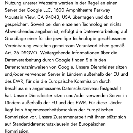
Nutzung unserer Webseite werden in der Regel an einen
Server der Google LLC, 1600 Amphitheatre Parkway
Mountain View, CA 94043, USA übertragen und dort
gespeichert. Soweit bei den einzelnen Technologien nichts
Abweichendes angeben ist, erfolgt die Datenverarbeitung auf
Grundlage einer für die jeweilige Technologie geschlossenen
Vereinbarung zwischen gemeinsam Verantwortlichen gemäß
Art. 26 DSGVO. Weitergehende Informationen über die
Datenverarbeitung durch Google finden Sie in den
Datenschutzhinweisen von Google. Unsere Dienstleister sitzen
und/oder verwenden Server in Ländern außerhalb der EU und
des EWR, für die die Europäische Kommission durch
Beschluss ein angemessenes Datenschutzniveau festgestellt
hat. Unsere Dienstleister sitzen und/oder verwenden Server in
Ländern außerhalb der EU und des EWR. Für diese Länder
liegt kein Angemessenheitsbeschluss der Europäischen
Kommission vor. Unsere Zusammenarbeit mit ihnen stützt sich
auf Standarddatenschutzklauseln der Europäischen
Kommission.