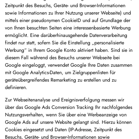
Zeitpunkt des Besuchs, Geräte- und Browser-Informationen
sowie Informationen zu Ihrer Nutzung unserer Webseite) und
mittels einer pseudonymen CookieID und auf Grundlage der
von Ihnen besuchten Seiten eine interessenbasierte Werbung
ermöglicht. Eine darüberhinausgehende Datenverarbeitung
findet nur statt, sofern Sie die Einstellung „personalisierte
Werbung“ in Ihrem Google Konto aktiviert haben. Sind sie in
diesem Fall während des Besuchs unserer Webseite bei
Google eingeloggt, verwendet Google Ihre Daten zusammen
mit Google Analytics-Daten, um Zielgruppenlisten für
geräteübergreifendes Remarketing zu erstellen und zu
definieren.
Zur Webseitenanalyse und Ereignisverfolgung messen wir
über das Google Ads Conversion Tracking Ihr nachfolgendes
Nutzungsverhalten, wenn Sie über eine Werbeanzeige von
Google Ads auf unsere Website gelangt sind. Hierzu können
Cookies eingesetzt und Daten (IP-Adresse, Zeitpunkt des
Besuchs, Geräte- und Browser-Informationen sowie