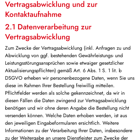
Vertragsabwicklung und zur
Kontaktaufnahme
2.1 Datenverarbeitung zur
Vertragsabwicklung
Zum Zwecke der Vertragsabwicklung (inkl. Anfragen zu und
Abwicklung von ggf. bestehenden Gewährleistungs- und
Leistungsstörungsansprüchen sowie etwaiger gesetzlicher
Aktualisierungspflichten) gemäß Art. 6 Abs. 1 S. 1 lit. b
DSGVO erheben wir personenbezogene Daten, wenn Sie uns
diese im Rahmen Ihrer Bestellung freiwillig mitteilen.
Pflichtfelder werden als solche gekennzeichnet, da wir in
diesen Fällen die Daten zwingend zur Vertragsabwicklung
benötigen und wir ohne deren Angabe die Bestellung nicht
versenden können. Welche Daten erhoben werden, ist aus
den jeweiligen Eingabeformularen ersichtlich. Weitere
Informationen zu der Verarbeitung Ihrer Daten, insbesondere
zu der Weitergabe an unsere Dienstleister zum Zwecke der