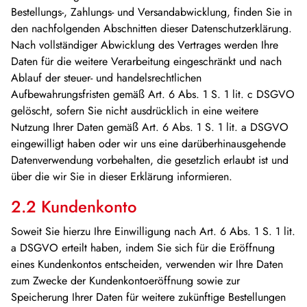
Bestellungs-, Zahlungs- und Versandabwicklung, finden Sie in
den nachfolgenden Abschnitten dieser Datenschutzerklärung.
Nach vollständiger Abwicklung des Vertrages werden Ihre
Daten für die weitere Verarbeitung eingeschränkt und nach
Ablauf der steuer- und handelsrechtlichen
Aufbewahrungsfristen gemäß Art. 6 Abs. 1 S. 1 lit. c DSGVO
gelöscht, sofern Sie nicht ausdrücklich in eine weitere
Nutzung Ihrer Daten gemäß Art. 6 Abs. 1 S. 1 lit. a DSGVO
eingewilligt haben oder wir uns eine darüberhinausgehende
Datenverwendung vorbehalten, die gesetzlich erlaubt ist und
über die wir Sie in dieser Erklärung informieren.
2.2 Kundenkonto
Soweit Sie hierzu Ihre Einwilligung nach Art. 6 Abs. 1 S. 1 lit.
a DSGVO erteilt haben, indem Sie sich für die Eröffnung
eines Kundenkontos entscheiden, verwenden wir Ihre Daten
zum Zwecke der Kundenkontoeröffnung sowie zur
Speicherung Ihrer Daten für weitere zukünftige Bestellungen