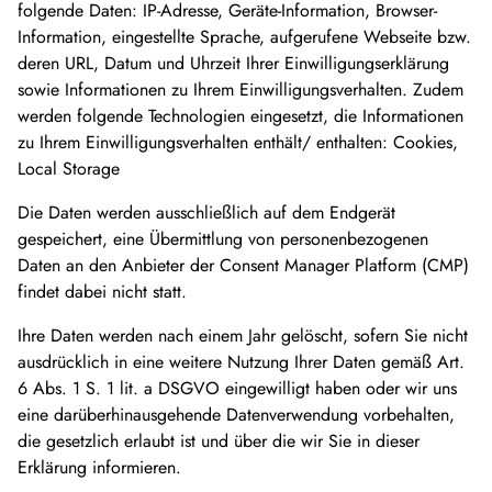
folgende Daten: IP-Adresse, Geräte-Information, Browser-
Information, eingestellte Sprache, aufgerufene Webseite bzw.
deren URL, Datum und Uhrzeit Ihrer Einwilligungserklärung
sowie Informationen zu Ihrem Einwilligungsverhalten. Zudem
werden folgende Technologien eingesetzt, die Informationen
zu Ihrem Einwilligungsverhalten enthält/ enthalten: Cookies,
Local Storage
Die Daten werden ausschließlich auf dem Endgerät
gespeichert, eine Übermittlung von personenbezogenen
Daten an den Anbieter der Consent Manager Platform (CMP)
findet dabei nicht statt.
Ihre Daten werden nach einem Jahr gelöscht, sofern Sie nicht
ausdrücklich in eine weitere Nutzung Ihrer Daten gemäß Art.
6 Abs. 1 S. 1 lit. a DSGVO eingewilligt haben oder wir uns
eine darüberhinausgehende Datenverwendung vorbehalten,
die gesetzlich erlaubt ist und über die wir Sie in dieser
Erklärung informieren.