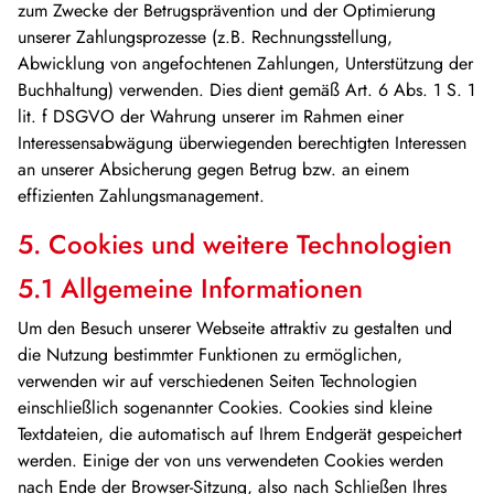
zum Zwecke der Betrugsprävention und der Optimierung
unserer Zahlungsprozesse (z.B. Rechnungsstellung,
Abwicklung von angefochtenen Zahlungen, Unterstützung der
Buchhaltung) verwenden. Dies dient gemäß Art. 6 Abs. 1 S. 1
lit. f DSGVO der Wahrung unserer im Rahmen einer
Interessensabwägung überwiegenden berechtigten Interessen
an unserer Absicherung gegen Betrug bzw. an einem
effizienten Zahlungsmanagement.
5. Cookies und weitere Technologien
5.1 Allgemeine Informationen
Um den Besuch unserer Webseite attraktiv zu gestalten und
die Nutzung bestimmter Funktionen zu ermöglichen,
verwenden wir auf verschiedenen Seiten Technologien
einschließlich sogenannter Cookies. Cookies sind kleine
Textdateien, die automatisch auf Ihrem Endgerät gespeichert
werden. Einige der von uns verwendeten Cookies werden
nach Ende der Browser-Sitzung, also nach Schließen Ihres