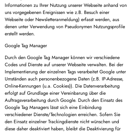
Informationen zu Ihrer Nutzung unserer Webseite anhand von
uns vorgegebenen Ereignissen wie z.B. Besuch einer
Webseite oder Newsletteranmeldung) erfasst werden, aus
denen unter Verwendung von Pseudonymen Nutzungsprofile
erstellt werden.
Google Tag Manager
Durch den Google Tag Manager können wir verschiedene
Codes und Dienste auf unserer Webseite verwalten. Bei der
Implementierung der einzelnen Tags verarbeitet Google unter
Umständen auch personenbezogene Daten (z.B. IP-Adresse,
Online-Kennungen (u.a. Cookies)). Die Datenverarbeitung
erfolgt auf Grundlage einer Vereinbarung über die
Auftragsverarbeitung durch Google. Durch den Einsatz des
Google Tag Managers lässt sich eine Einbindung
verschiedener Dienste/Technologien erreichen. Sofern Sie
den Einsatz einzelner Trackingdienste nicht wünschen und
diese daher deaktiviert haben, bleibt die Deaktivierung für