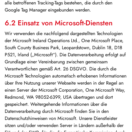
alle betroffenen Tracking-Tags bestehen, die durch den
Google Tag Manager eingebunden werden.
6.2 Einsatz von Microsoft-Diensten
Wir verwenden die nachfolgend dargestellten Technologien
der Microsoft Ireland Operations Ltd., One Microsoft Place,
South County Business Park, Leopardstown, Dublin 18, D18
P521, Irland („Microsoft“). Die Datenverarbeitung erfolgt auf
Grundlage einer Vereinbarung zwischen gemeinsam
Verantwortlichen gemäß Art. 26 DSGVO. Die durch die
Microsoft Technologien automatisch erhobenen Informationen
über Ihre Nutzung unserer Webseite werden in der Regel an
einen Server der Microsoft Corporation, One Microsoft Way,
Redmond, WA 98052-6399, USA übertragen und dort
gespeichert. Weitergehende Informationen über die
Datenverarbeitung durch Microsoft finden Sie in den
Datenschutzhinweisen von Microsoft. Unsere Dienstleister
sitzen und/oder verwenden Server in Ländern außerhalb der