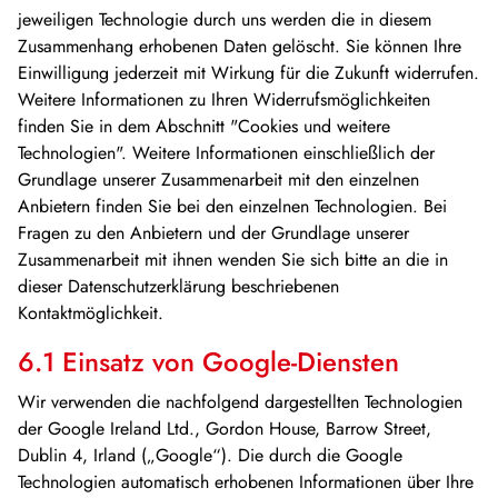
jeweiligen Technologie durch uns werden die in diesem
Zusammenhang erhobenen Daten gelöscht. Sie können Ihre
Einwilligung jederzeit mit Wirkung für die Zukunft widerrufen.
Weitere Informationen zu Ihren Widerrufsmöglichkeiten
finden Sie in dem Abschnitt "Cookies und weitere
Technologien". Weitere Informationen einschließlich der
Grundlage unserer Zusammenarbeit mit den einzelnen
Anbietern finden Sie bei den einzelnen Technologien. Bei
Fragen zu den Anbietern und der Grundlage unserer
Zusammenarbeit mit ihnen wenden Sie sich bitte an die in
dieser Datenschutzerklärung beschriebenen
Kontaktmöglichkeit.
6.1 Einsatz von Google-Diensten
Wir verwenden die nachfolgend dargestellten Technologien
der Google Ireland Ltd., Gordon House, Barrow Street,
Dublin 4, Irland („Google“). Die durch die Google
Technologien automatisch erhobenen Informationen über Ihre