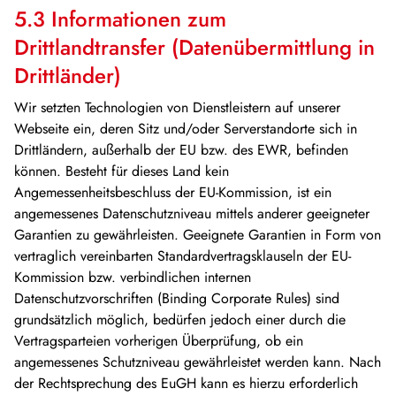
5.3 Informationen zum
Drittlandtransfer (Datenübermittlung in
Drittländer)
Wir setzten Technologien von Dienstleistern auf unserer
Webseite ein, deren Sitz und/oder Serverstandorte sich in
Drittländern, außerhalb der EU bzw. des EWR, befinden
können. Besteht für dieses Land kein
Angemessenheitsbeschluss der EU-Kommission, ist ein
angemessenes Datenschutzniveau mittels anderer geeigneter
Garantien zu gewährleisten. Geeignete Garantien in Form von
vertraglich vereinbarten Standardvertragsklauseln der EU-
Kommission bzw. verbindlichen internen
Datenschutzvorschriften (Binding Corporate Rules) sind
grundsätzlich möglich, bedürfen jedoch einer durch die
Vertragsparteien vorherigen Überprüfung, ob ein
angemessenes Schutzniveau gewährleistet werden kann. Nach
der Rechtsprechung des EuGH kann es hierzu erforderlich