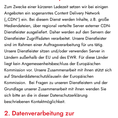
Zum Zwecke einer kürzeren Ladezeit setzen wir bei einigen
Angeboten ein sogenanntes Content Delivery Network
(„CDN“) ein. Bei diesem Dienst werden Inhalte, z.B. große
Mediendateien, über regional verteilte Server externer CDN-
Dienstleister ausgeliefert. Daher werden auf den Servern der
Dienstleister Zugriffsdaten verarbeitet. Unsere Dienstleister
sind im Rahmen einer Auftragsverarbeitung für uns tätig.
Unsere Dienstleister sitzen und/oder verwenden Server in
Ländern außerhalb der EU und des EWR. Für diese Länder
liegt kein Angemessenheitsbeschluss der Europäischen
Kommission vor. Unsere Zusammenarbeit mit ihnen stützt sich
auf Standarddatenschutzklauseln der Europäischen
Kommission. Bei Fragen zu unseren Dienstleistern und der
Grundlage unserer Zusammenarbeit mit ihnen wenden Sie
sich bitte an die in dieser Datenschutzerklärung
beschriebenen Kontaktmöglichkeit.
2. Datenverarbeitung zur