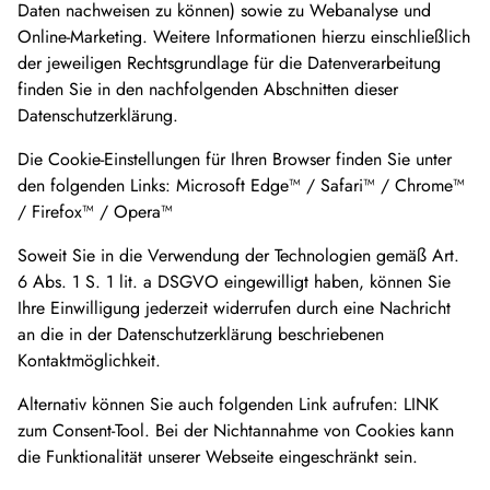
Daten nachweisen zu können) sowie zu Webanalyse und
Online-Marketing. Weitere Informationen hierzu einschließlich
der jeweiligen Rechtsgrundlage für die Datenverarbeitung
finden Sie in den nachfolgenden Abschnitten dieser
Datenschutzerklärung.
Die Cookie-Einstellungen für Ihren Browser finden Sie unter
den folgenden Links: Microsoft Edge™ / Safari™ / Chrome™
/ Firefox™ / Opera™
Soweit Sie in die Verwendung der Technologien gemäß Art.
6 Abs. 1 S. 1 lit. a DSGVO eingewilligt haben, können Sie
Ihre Einwilligung jederzeit widerrufen durch eine Nachricht
an die in der Datenschutzerklärung beschriebenen
Kontaktmöglichkeit.
Alternativ können Sie auch folgenden Link aufrufen: LINK
zum Consent-Tool. Bei der Nichtannahme von Cookies kann
die Funktionalität unserer Webseite eingeschränkt sein.