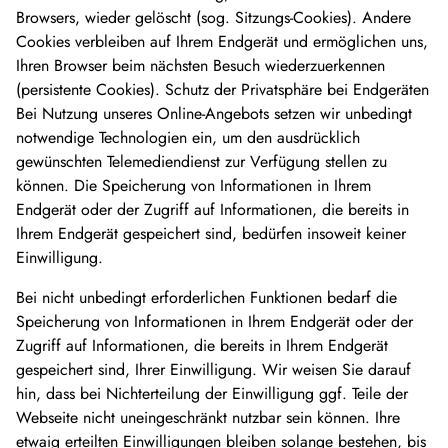
Browsers, wieder gelöscht (sog. Sitzungs-Cookies). Andere
Cookies verbleiben auf Ihrem Endgerät und ermöglichen uns,
Ihren Browser beim nächsten Besuch wiederzuerkennen
(persistente Cookies). Schutz der Privatsphäre bei Endgeräten
Bei Nutzung unseres Online-Angebots setzen wir unbedingt
notwendige Technologien ein, um den ausdrücklich
gewünschten Telemediendienst zur Verfügung stellen zu
können. Die Speicherung von Informationen in Ihrem
Endgerät oder der Zugriff auf Informationen, die bereits in
Ihrem Endgerät gespeichert sind, bedürfen insoweit keiner
Einwilligung.
Bei nicht unbedingt erforderlichen Funktionen bedarf die
Speicherung von Informationen in Ihrem Endgerät oder der
Zugriff auf Informationen, die bereits in Ihrem Endgerät
gespeichert sind, Ihrer Einwilligung. Wir weisen Sie darauf
hin, dass bei Nichterteilung der Einwilligung ggf. Teile der
Webseite nicht uneingeschränkt nutzbar sein können. Ihre
etwaig erteilten Einwilligungen bleiben solange bestehen, bis