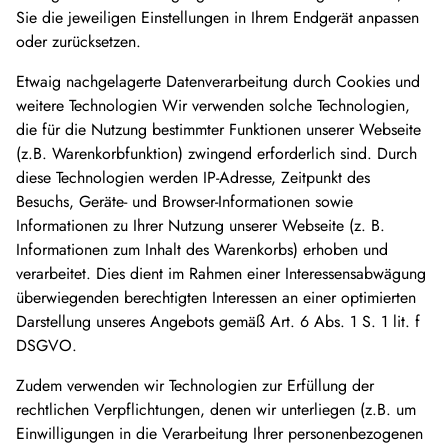
Sie die jeweiligen Einstellungen in Ihrem Endgerät anpassen
oder zurücksetzen.
Etwaig nachgelagerte Datenverarbeitung durch Cookies und
weitere Technologien Wir verwenden solche Technologien,
die für die Nutzung bestimmter Funktionen unserer Webseite
(z.B. Warenkorbfunktion) zwingend erforderlich sind. Durch
diese Technologien werden IP-Adresse, Zeitpunkt des
Besuchs, Geräte- und Browser-Informationen sowie
Informationen zu Ihrer Nutzung unserer Webseite (z. B.
Informationen zum Inhalt des Warenkorbs) erhoben und
verarbeitet. Dies dient im Rahmen einer Interessensabwägung
überwiegenden berechtigten Interessen an einer optimierten
Darstellung unseres Angebots gemäß Art. 6 Abs. 1 S. 1 lit. f
DSGVO.
Zudem verwenden wir Technologien zur Erfüllung der
rechtlichen Verpflichtungen, denen wir unterliegen (z.B. um
Einwilligungen in die Verarbeitung Ihrer personenbezogenen