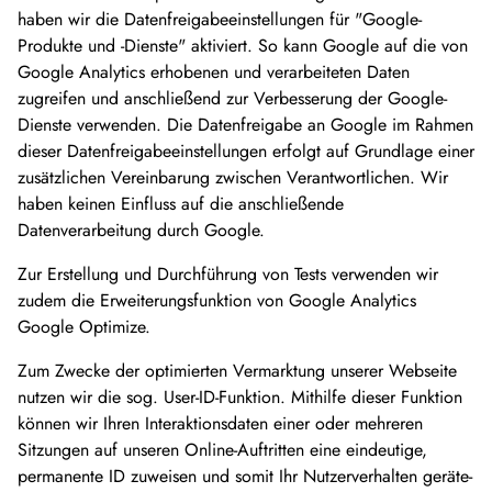
haben wir die Datenfreigabeeinstellungen für "Google-
Produkte und -Dienste" aktiviert. So kann Google auf die von
Google Analytics erhobenen und verarbeiteten Daten
zugreifen und anschließend zur Verbesserung der Google-
Dienste verwenden. Die Datenfreigabe an Google im Rahmen
dieser Datenfreigabeeinstellungen erfolgt auf Grundlage einer
zusätzlichen Vereinbarung zwischen Verantwortlichen. Wir
haben keinen Einfluss auf die anschließende
Datenverarbeitung durch Google.
Zur Erstellung und Durchführung von Tests verwenden wir
zudem die Erweiterungsfunktion von Google Analytics
Google Optimize.
Zum Zwecke der optimierten Vermarktung unserer Webseite
nutzen wir die sog. User-ID-Funktion. Mithilfe dieser Funktion
können wir Ihren Interaktionsdaten einer oder mehreren
Sitzungen auf unseren Online-Auftritten eine eindeutige,
permanente ID zuweisen und somit Ihr Nutzerverhalten geräte-