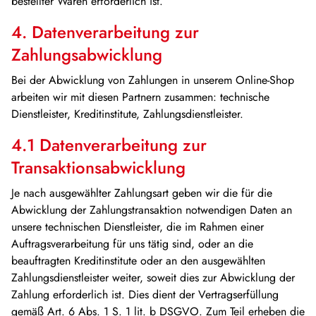
bestellter Waren erforderlich ist.
4. Datenverarbeitung zur
Zahlungsabwicklung
Bei der Abwicklung von Zahlungen in unserem Online-Shop
arbeiten wir mit diesen Partnern zusammen: technische
Dienstleister, Kreditinstitute, Zahlungsdienstleister.
4.1 Datenverarbeitung zur
Transaktionsabwicklung
Je nach ausgewählter Zahlungsart geben wir die für die
Abwicklung der Zahlungstransaktion notwendigen Daten an
unsere technischen Dienstleister, die im Rahmen einer
Auftragsverarbeitung für uns tätig sind, oder an die
beauftragten Kreditinstitute oder an den ausgewählten
Zahlungsdienstleister weiter, soweit dies zur Abwicklung der
Zahlung erforderlich ist. Dies dient der Vertragserfüllung
gemäß Art. 6 Abs. 1 S. 1 lit. b DSGVO. Zum Teil erheben die