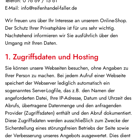
Telefon: 0 76 69 / 15 61
E-Mail:
info@reifenhandel-faller.de
Wir freuen uns über Ihr Interesse an unserem Online-Shop.
Der Schutz Ihrer Privatsphäre ist für uns sehr wichtig.
Nachstehend informieren wir Sie ausführlich über den
Umgang mit Ihren Daten.
1. Zugriffsdaten und Hosting
Sie können unsere Webseiten besuchen, ohne Angaben zu
Ihrer Person zu machen. Bei jedem Aufruf einer Webseite
speichert der Webserver lediglich automatisch ein
sogenanntes Server-Logfile, das z.B. den Namen der
angeforderten Datei, Ihre IP-Adresse, Datum und Uhrzeit des
Abrufs, übertragene Datenmenge und den anfragenden
Provider (Zugriffsdaten) enthält und den Abruf dokumentiert.
Diese Zugriffsdaten werden ausschließlich zum Zwecke der
Sicherstellung eines störungsfreien Betriebs der Seite sowie
der Verbesserung unseres Angebots ausgewertet. Dies dient