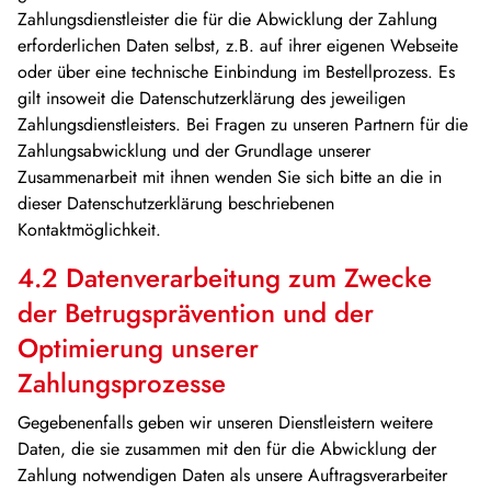
Zahlungsdienstleister die für die Abwicklung der Zahlung
erforderlichen Daten selbst, z.B. auf ihrer eigenen Webseite
oder über eine technische Einbindung im Bestellprozess. Es
gilt insoweit die Datenschutzerklärung des jeweiligen
Zahlungsdienstleisters. Bei Fragen zu unseren Partnern für die
Zahlungsabwicklung und der Grundlage unserer
Zusammenarbeit mit ihnen wenden Sie sich bitte an die in
dieser Datenschutzerklärung beschriebenen
Kontaktmöglichkeit.
4.2 Datenverarbeitung zum Zwecke
der Betrugsprävention und der
Optimierung unserer
Zahlungsprozesse
Gegebenenfalls geben wir unseren Dienstleistern weitere
Daten, die sie zusammen mit den für die Abwicklung der
Zahlung notwendigen Daten als unsere Auftragsverarbeiter