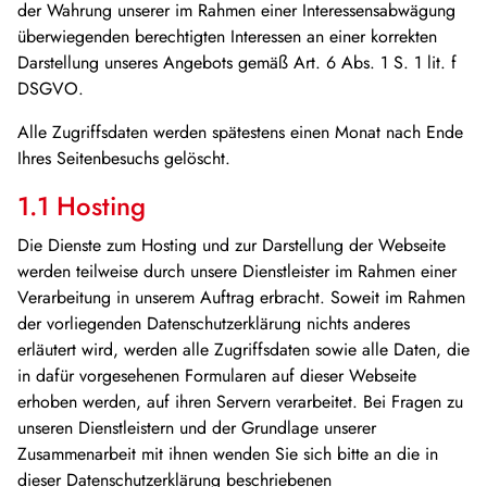
der Wahrung unserer im Rahmen einer Interessensabwägung
überwiegenden berechtigten Interessen an einer korrekten
Darstellung unseres Angebots gemäß Art. 6 Abs. 1 S. 1 lit. f
DSGVO.
Alle Zugriffsdaten werden spätestens einen Monat nach Ende
Ihres Seitenbesuchs gelöscht.
1.1 Hosting
Die Dienste zum Hosting und zur Darstellung der Webseite
werden teilweise durch unsere Dienstleister im Rahmen einer
Verarbeitung in unserem Auftrag erbracht. Soweit im Rahmen
der vorliegenden Datenschutzerklärung nichts anderes
erläutert wird, werden alle Zugriffsdaten sowie alle Daten, die
in dafür vorgesehenen Formularen auf dieser Webseite
erhoben werden, auf ihren Servern verarbeitet. Bei Fragen zu
unseren Dienstleistern und der Grundlage unserer
Zusammenarbeit mit ihnen wenden Sie sich bitte an die in
dieser Datenschutzerklärung beschriebenen