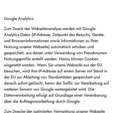
Google Analytics
Zum Zweck der Webseitenanalyse werden mit Google
Analytics Daten (IP-Adresse, Zeitpunkt des Besuchs, Geräte-
und Browser-Informationen sowie Informationen zu Ihrer
Nutzung unserer Webseite) automatisch erhoben und
gespeichert, aus denen unter Verwendung von Pseudonymen
Nutzungsprofile erstellt werden. Hierzu können Cookies
eingesetzt werden. Wenn Sie unsere Webseite aus der EU
besuchen, wird Ihre IP-Adresse auf einem Server mit Stand in
der EU zur Ableitung von Standortdaten gespeichert und
danach sofort gelöscht, bevor der Traffic zur Verarbeitung auf
weiteren Servern von Google weitergeleitet wird. Die
Datenverarbeitung erfolgt auf Grundlage einer Vereinbarung
über die Auftragsverarbeitung durch Google.
Zum Zwecke der optimierten Vermarktung unserer Webseite