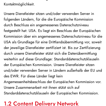
Kontaktmöglichkeit.
Unsere Dienstleister sitzen und/oder verwenden Server in
folgenden Ländern, für die die Europäische Kommission
durch Beschluss ein angemessenes Datenschutzniveau
festgestellt hat: USA. Es liegt ein Beschluss der Europäischen
Kommission über ein angemessenes Datenschutzniveau für die
USA als Grundlage für eine Drittlandsübermittlung vor, soweit
der jeweilige Dienstleister zertifiziert ist. Bis zur Zertifizierung
durch unsere Dienstleister stützt sich die Datenübermittlung
weiterhin auf diese Grundlage: Standarddatenschutzklauseln
der Europäischen Kommission. Unsere Dienstleister sitzen
und/oder verwenden Server in Ländern außerhalb der EU und
des EWR. Für diese Länder liegt kein
Angemessenheitsbeschluss der Europäischen Kommission vor.
Unsere Zusammenarbeit mit ihnen stützt sich auf
Standarddatenschutzklauseln der Europäischen Kommission.
1.2 Content Delivery Network