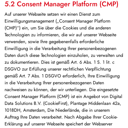
5.2 Consent Manager Platform (CMP)
Auf unserer Webseite setzen wir einen Dienst zum
Einwilligungsmanagement („Consent Manager Platform
(CMP)“) ein, um Sie über die Cookies und die anderen
Technologien zu informieren, die wir auf unserer Webseite
verwenden, sowie Ihre gegebenenfalls erforderliche
Einwilligung in die Verarbeitung Ihrer personenbezogenen
Daten durch diese Technologien einzuholen, zu verwalten und
zu dokumentieren. Dies ist gemäß Art. 6 Abs. 1 S. 1 lit. c
DSGVO zur Erfüllung unserer rechtlichen Verpflichtung
gemäß Art. 7 Abs. 1 DSGVO erforderlich, Ihre Einwilligung
in die Verarbeitung Ihrer personenbezogenen Daten
nachweisen zu können, der wir unterliegen. Die eingesetzte
Consent Manager Platform (CMP) ist ein Angebot von Digital
Data Solutions B.V. (CookieFirst), Plantage Middenlaan 42a,
1018DH, Amsterdam, Die Niederlände, die in unserem
Auftrag Ihre Daten verarbeitet. Nach Abgabe Ihrer Cookie-
Erklärung auf unserer Webseite speichert der Webserver